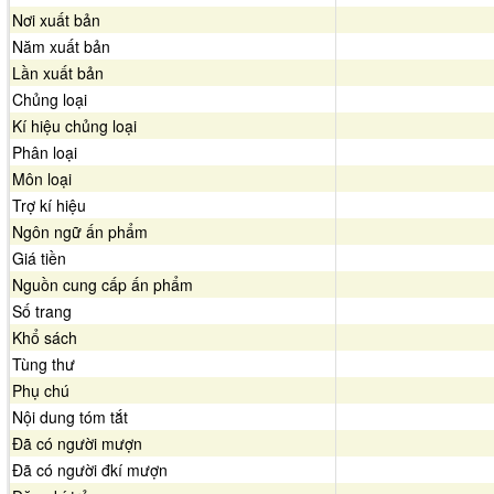
Nơi xuất bản
Năm xuất bản
Lần xuất bản
Chủng loại
Kí hiệu chủng loại
Phân loại
Môn loại
Trợ kí hiệu
Ngôn ngữ ấn phẩm
Giá tiền
Nguồn cung cấp ấn phẩm
Số trang
Khổ sách
Tùng thư
Phụ chú
Nội dung tóm tắt
Đã có người mượn
Đã có người đkí mượn