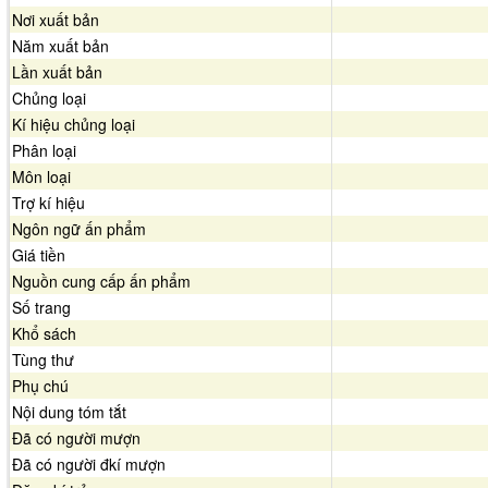
Nơi xuất bản
Năm xuất bản
Lần xuất bản
Chủng loại
Kí hiệu chủng loại
Phân loại
Môn loại
Trợ kí hiệu
Ngôn ngữ ấn phẩm
Giá tiền
Nguồn cung cấp ấn phẩm
Số trang
Khổ sách
Tùng thư
Phụ chú
Nội dung tóm tắt
Đã có người mượn
Đã có người đkí mượn