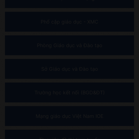
Phổ cập giáo dục - XMC
Phòng Giáo dục và Đào tạo
Sở Giáo dục và Đào tạo
Trường học kết nối (BGD&ĐT)
Mạng giáo dục Việt Nam IOE