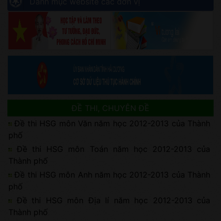
Danh mục website các đơn vị
ĐỀ THI, CHUYÊN ĐỀ
Đề thi HSG môn Văn năm học 2012-2013 của Thành
phố
Đề thi HSG môn Toán năm học 2012-2013 của
Thành phố
Đề thi HSG môn Anh năm học 2012-2013 của Thành
phố
Đề thi HSG môn Địa lí năm học 2012-2013 của
Thành phố