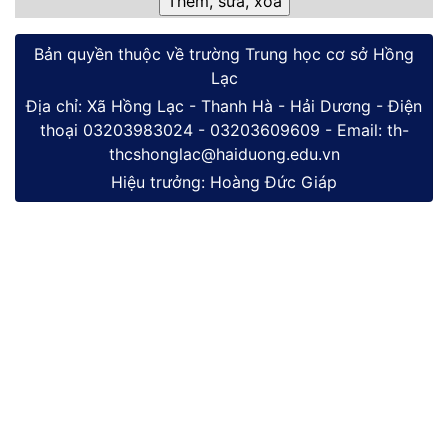
Bản quyền thuộc về trường Trung học cơ sở Hồng
Lạc
Địa chỉ: Xã Hồng Lạc - Thanh Hà - Hải Dương - Điện
thoại 03203983024 - 03203609609 - Email: th-
thcshonglac@haiduong.edu.vn
Hiệu trưởng: Hoàng Đức Giáp