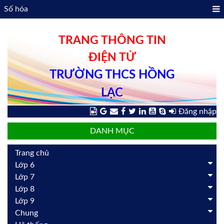
Số hóa
TRANG THÔNG TIN
ĐIỆN TỬ
TRƯỜNG THCS HỒNG
LẠC
Đăng nhập
DANH MỤC
Trang chủ
Lớp 6
Lớp 7
Lớp 8
Lớp 9
Chung