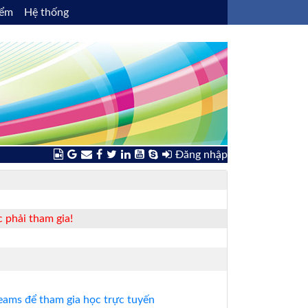
iểm
Hệ thống
Đăng nhập
 phải tham gia!
ams để tham gia học trực tuyến